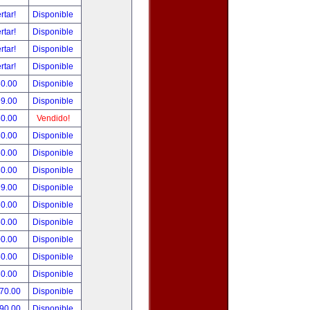
rtar!
Disponible
rtar!
Disponible
rtar!
Disponible
rtar!
Disponible
80.00
Disponible
99.00
Disponible
50.00
Vendido!
50.00
Disponible
50.00
Disponible
80.00
Disponible
99.00
Disponible
50.00
Disponible
50.00
Disponible
00.00
Disponible
50.00
Disponible
80.00
Disponible
270.00
Disponible
390.00
Disponible