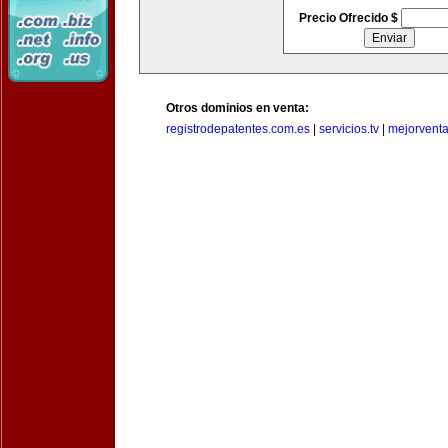
Precio Ofrecido $
Otros dominios en venta:
registrodepatentes.com.es
|
servicios.tv
|
mejorvent