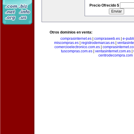
Precio Ofrecido $
Otros dominios en venta:
comprasinternet.es
|
comprasweb.es
|
e-publ
miscompras.es
|
registrodemarcas.es
|
ventasinte
comercioelectronico.com.es
|
comprasinternet.c
tuscompras.com.es
|
ventasinternet.com.es
|
centrodecompra.com